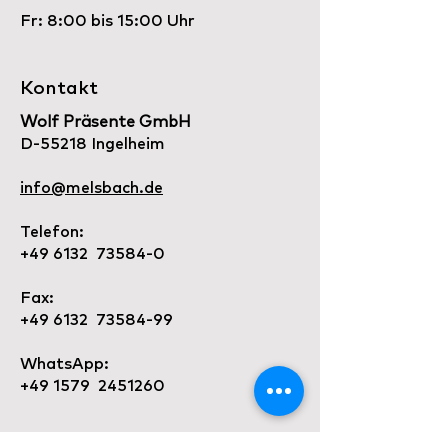
Fr: 8:00 bis 15:00 Uhr
Kontakt
Wolf Präsente GmbH
D-55218 Ingelheim
info@melsbach.de
Telefon:
+49 6132 73584-0
Fax:
+49 6132 73584-99
WhatsApp:
+49 1579 2451260